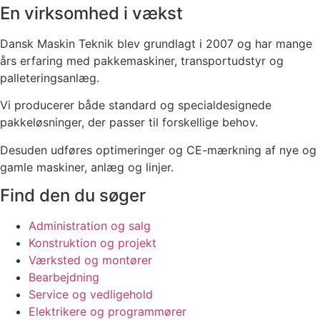
En virksomhed i vækst
Dansk Maskin Teknik blev grundlagt i 2007 og har mange
års erfaring med pakkemaskiner, transportudstyr og
palleteringsanlæg.
Vi producerer både standard og specialdesignede
pakkeløsninger, der passer til forskellige behov.
Desuden udføres optimeringer og CE-mærkning af nye og
gamle maskiner, anlæg og linjer.
Find den du søger
Administration og salg
Konstruktion og projekt
Værksted og montører
Bearbejdning
Service og vedligehold
Elektrikere og programmører