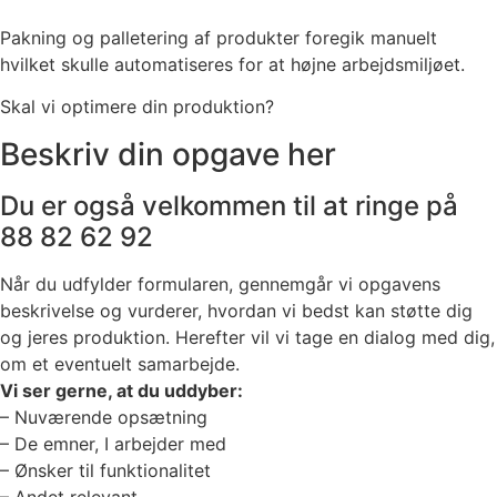
Pakning og palletering af produkter foregik manuelt
hvilket skulle automatiseres for at højne arbejdsmiljøet.
Skal vi optimere din produktion?
Beskriv din opgave her
Du er også velkommen til at ringe på
88 82 62 92
Når du udfylder formularen, gennemgår vi opgavens
beskrivelse og vurderer, hvordan vi bedst kan støtte dig
og jeres produktion. Herefter vil vi tage en dialog med dig,
om et eventuelt samarbejde.​
Vi ser gerne, at du uddyber:
– Nuværende opsætning
– De emner, I arbejder med
– Ønsker til funktionalitet
– Andet relevant