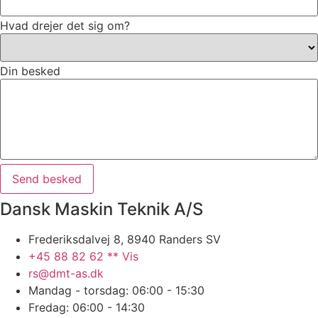
Hvad drejer det sig om?
Din besked
Send besked
Dansk Maskin Teknik A/S
Frederiksdalvej 8, 8940 Randers SV
+45 88 82 62 ** Vis
rs@dmt-as.dk
Mandag - torsdag: 06:00 - 15:30
Fredag: 06:00 - 14:30