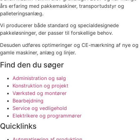
års erfaring med pakkemaskiner, transportudstyr og
palleteringsanlæg.
Vi producerer både standard og specialdesignede
pakkeløsninger, der passer til forskellige behov.
Desuden udføres optimeringer og CE-mærkning af nye og
gamle maskiner, anlæg og linjer.
Find den du søger
Administration og salg
Konstruktion og projekt
Værksted og montører
Bearbejdning
Service og vedligehold
Elektrikere og programmører
Quicklinks
Automatisering af produktion