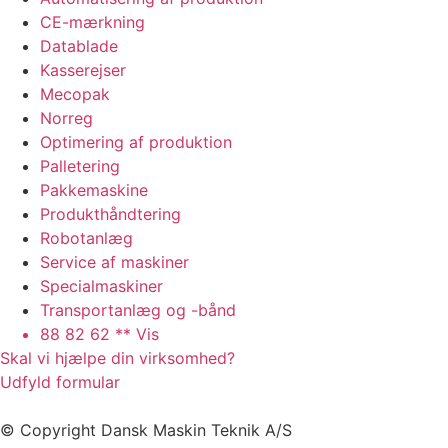
CE-mærkning
Datablade
Kasserejser
Mecopak
Norreg
Optimering af produktion
Palletering
Pakkemaskine
Produkthåndtering
Robotanlæg
Service af maskiner
Specialmaskiner
Transportanlæg og -bånd
88 82 62 ** Vis
Skal vi hjælpe din virksomhed?
Udfyld formular
© Copyright Dansk Maskin Teknik A/S