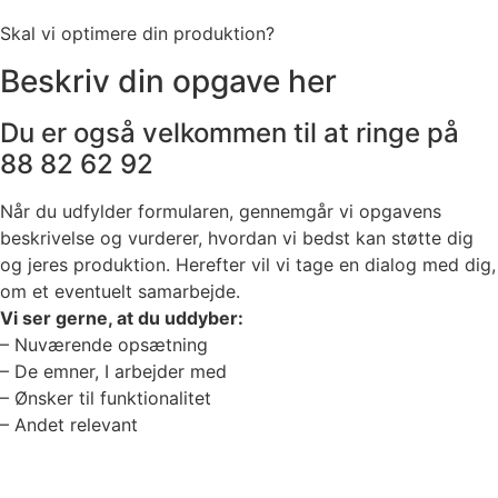
Skal vi optimere din produktion?
Beskriv din opgave her
Du er også velkommen til at ringe på
88 82 62 92
Når du udfylder formularen, gennemgår vi opgavens
beskrivelse og vurderer, hvordan vi bedst kan støtte dig
og jeres produktion. Herefter vil vi tage en dialog med dig,
om et eventuelt samarbejde.​
Vi ser gerne, at du uddyber:
– Nuværende opsætning
– De emner, I arbejder med
– Ønsker til funktionalitet
– Andet relevant