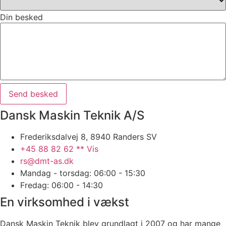
Din besked
Send besked
Dansk Maskin Teknik A/S
Frederiksdalvej 8, 8940 Randers SV
+45 88 82 62 ** Vis
rs@dmt-as.dk
Mandag - torsdag: 06:00 - 15:30
Fredag: 06:00 - 14:30
En virksomhed i vækst
Dansk Maskin Teknik blev grundlagt i 2007 og har mange